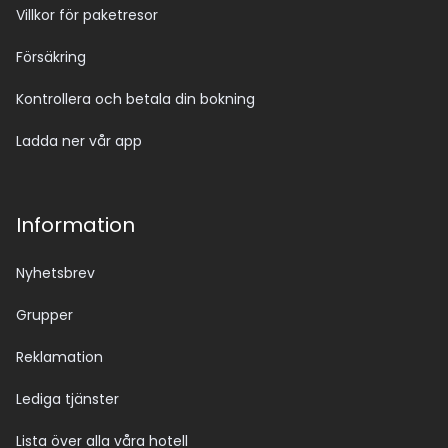
Villkor för paketresor
Försäkring
Kontrollera och betala din bokning
Ladda ner vår app
Information
Nyhetsbrev
Grupper
Reklamation
Lediga tjänster
Lista över alla våra hotell