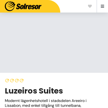
Luzeiros Suites
Modernt lägenhetshotell i stadsdelen Areeiro i 
Lissabon, med enkel tillgång till tunnelbana, 