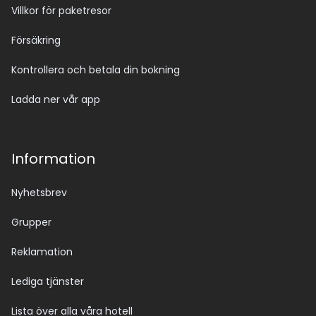
Villkor för paketresor
Försäkring
Kontrollera och betala din bokning
Ladda ner vår app
Information
Nyhetsbrev
Grupper
Reklamation
Lediga tjänster
Lista över alla våra hotell