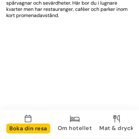
spårvagnar och sevärdheter. Här bor du i lugnare 
kvarter men har restauranger, caféer och parker inom 
kort promenadavstånd.
Om hotellet
Mat & dryck
Boka din resa