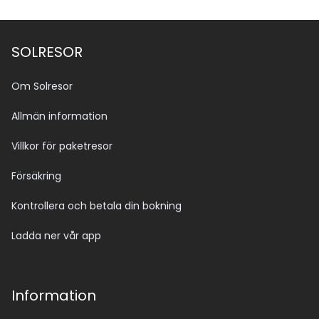
SOLRESOR
Om Solresor
Allmän information
Villkor för paketresor
Försäkring
Kontrollera och betala din bokning
Ladda ner vår app
Information