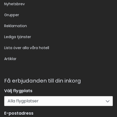
Nyhetsbrev
Grupper
Reklamation
Lediga tjänster
Lista över alla våra hotell
Artiklar
Få erbjudanden till din inkorg
Välj flygplats
E-postadress