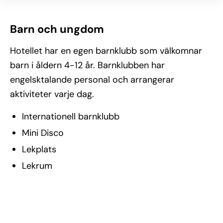
Barn och ungdom
Hotellet har en egen barnklubb som välkomnar
barn i åldern 4-12 år. Barnklubben har
engelsktalande personal och arrangerar
aktiviteter varje dag.
Internationell barnklubb
Mini Disco
Lekplats
Lekrum