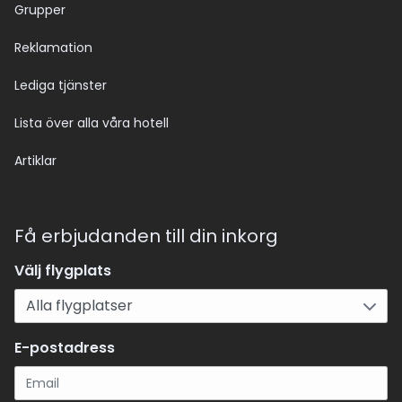
Grupper
Reklamation
Lediga tjänster
Lista över alla våra hotell
Artiklar
Få erbjudanden till din inkorg
Välj flygplats
E-postadress