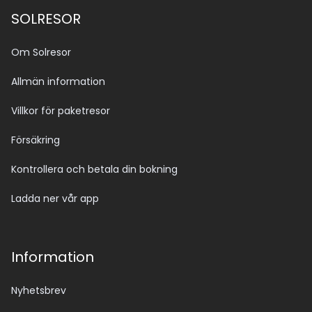
SOLRESOR
Om Solresor
Allmän information
Villkor för paketresor
Försäkring
Kontrollera och betala din bokning
Ladda ner vår app
Information
Nyhetsbrev