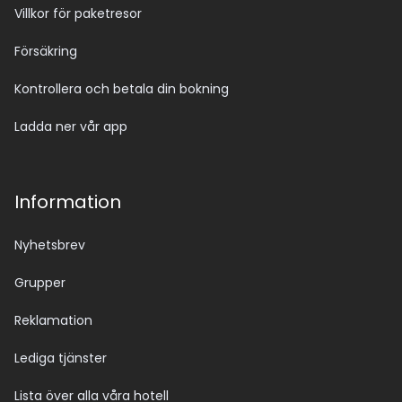
Villkor för paketresor
Försäkring
Kontrollera och betala din bokning
Ladda ner vår app
Information
Nyhetsbrev
Grupper
Reklamation
Lediga tjänster
Lista över alla våra hotell