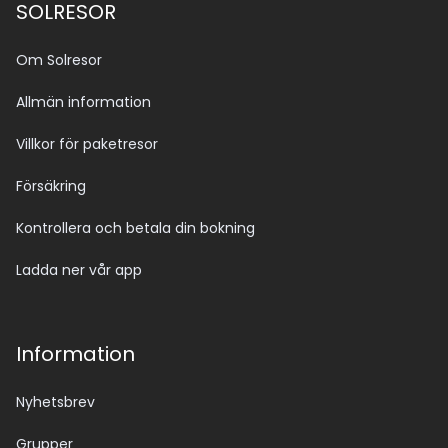
SOLRESOR
Om Solresor
Allmän information
Villkor för paketresor
Försäkring
Kontrollera och betala din bokning
Ladda ner vår app
Information
Nyhetsbrev
Grupper