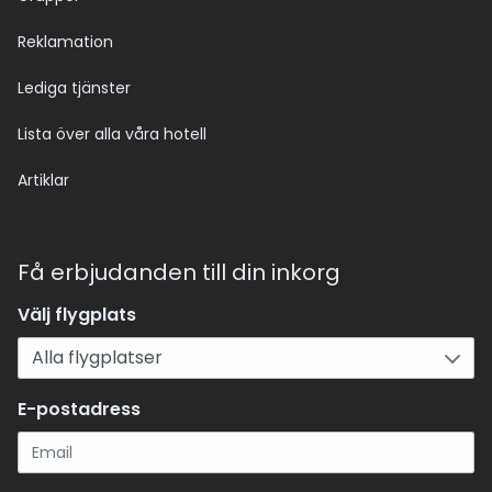
Reklamation
Lediga tjänster
Lista över alla våra hotell
Artiklar
Få erbjudanden till din inkorg
Välj flygplats
E-postadress