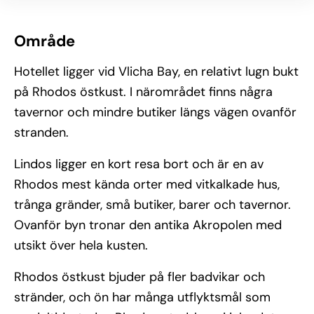
Område
Hotellet ligger vid Vlicha Bay, en relativt lugn bukt
på Rhodos östkust. I närområdet finns några
tavernor och mindre butiker längs vägen ovanför
stranden.
Lindos ligger en kort resa bort och är en av
Rhodos mest kända orter med vitkalkade hus,
trånga gränder, små butiker, barer och tavernor.
Ovanför byn tronar den antika Akropolen med
utsikt över hela kusten.
Rhodos östkust bjuder på fler badvikar och
stränder, och ön har många utflyktsmål som