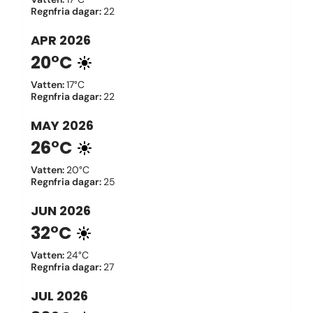
Regnfria dagar
:
22
APR
2026
20°C
Vatten
:
17°C
Regnfria dagar
:
22
MAY
2026
26°C
Vatten
:
20°C
Regnfria dagar
:
25
JUN
2026
32°C
Vatten
:
24°C
Regnfria dagar
:
27
JUL
2026