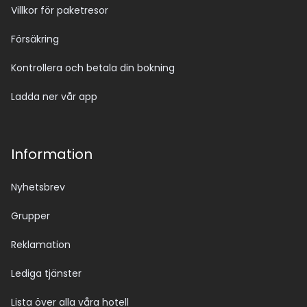
Villkor för paketresor
Försäkring
Kontrollera och betala din bokning
Ladda ner vår app
Information
Nyhetsbrev
Grupper
Reklamation
Lediga tjänster
Lista över alla våra hotell