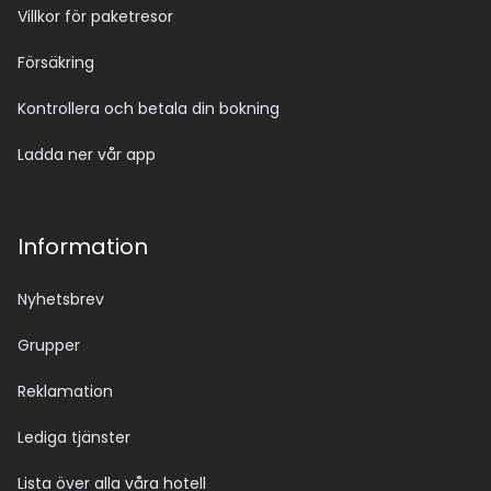
Villkor för paketresor
Försäkring
Kontrollera och betala din bokning
Ladda ner vår app
Information
Nyhetsbrev
Grupper
Reklamation
Lediga tjänster
Lista över alla våra hotell