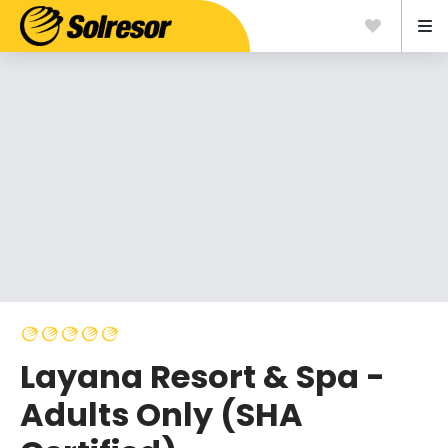
Layana Resort & Spa -
Adults Only (SHA