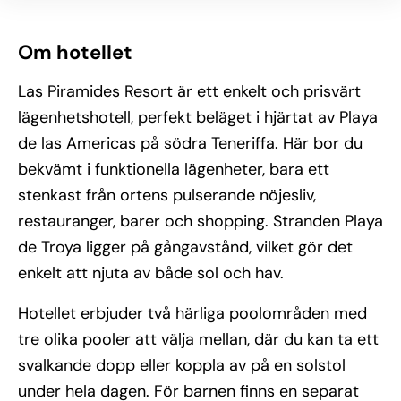
Om hotellet
Las Piramides Resort är ett enkelt och prisvärt
lägenhetshotell, perfekt beläget i hjärtat av Playa
de las Americas på södra Teneriffa. Här bor du
bekvämt i funktionella lägenheter, bara ett
stenkast från ortens pulserande nöjesliv,
restauranger, barer och shopping. Stranden Playa
de Troya ligger på gångavstånd, vilket gör det
enkelt att njuta av både sol och hav.
Hotellet erbjuder två härliga poolområden med
tre olika pooler att välja mellan, där du kan ta ett
svalkande dopp eller koppla av på en solstol
under hela dagen. För barnen finns en separat