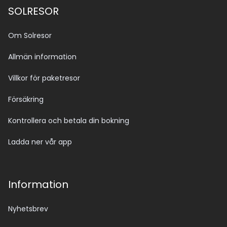
SOLRESOR
Om Solresor
Allmän information
Villkor för paketresor
Försäkring
Kontrollera och betala din bokning
Ladda ner vår app
Information
Nyhetsbrev