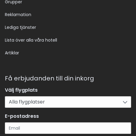
Grupper
Reklamation
Lediga tjänster
Lista över alla våra hotell
Artiklar
Få erbjudanden till din inkorg
Välj flygplats
E-postadress