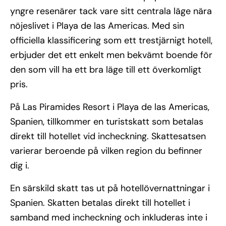
yngre resenärer tack vare sitt centrala läge nära
nöjeslivet i Playa de las Americas. Med sin
officiella klassificering som ett trestjärnigt hotell,
erbjuder det ett enkelt men bekvämt boende för
den som vill ha ett bra läge till ett överkomligt
pris.
På Las Piramides Resort i Playa de las Americas,
Spanien, tillkommer en turistskatt som betalas
direkt till hotellet vid incheckning. Skattesatsen
varierar beroende på vilken region du befinner
dig i.
En särskild skatt tas ut på hotellövernattningar i
Spanien. Skatten betalas direkt till hotellet i
samband med incheckning och inkluderas inte i