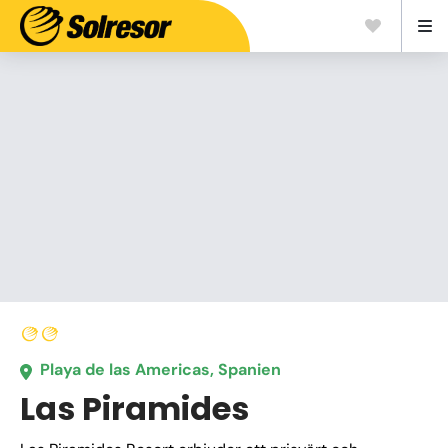
Playa de las Americas, Spanien
Las Piramides