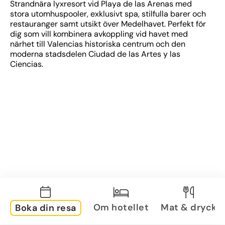
Strandnära lyxresort vid Playa de las Arenas med 
stora utomhuspooler, exklusivt spa, stilfulla barer och 
restauranger samt utsikt över Medelhavet. Perfekt för 
dig som vill kombinera avkoppling vid havet med 
närhet till Valencias historiska centrum och den 
moderna stadsdelen Ciudad de las Artes y las 
Ciencias.
Om hotellet
Mat & dryck
Boka din resa