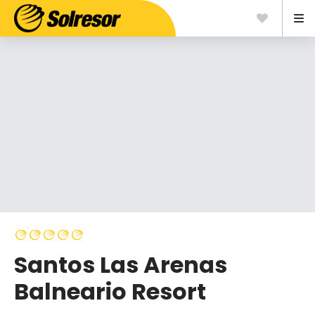
Santos Las Arenas
Balneario Resort