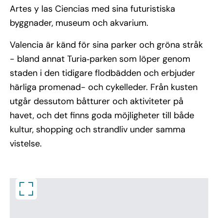
Artes y las Ciencias med sina futuristiska
byggnader, museum och akvarium.
Valencia är känd för sina parker och gröna stråk
- bland annat Turia‑parken som löper genom
staden i den tidigare flodbädden och erbjuder
härliga promenad- och cykelleder. Från kusten
utgår dessutom båtturer och aktiviteter på
havet, och det finns goda möjligheter till både
kultur, shopping och strandliv under samma
vistelse.