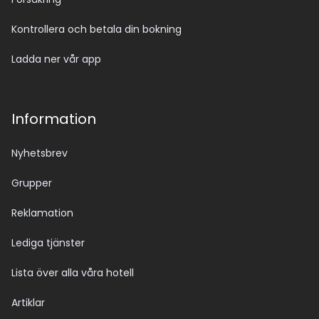
Kontrollera och betala din bokning
Ladda ner vår app
Information
Nyhetsbrev
Grupper
Reklamation
Lediga tjänster
Lista över alla våra hotell
Artiklar