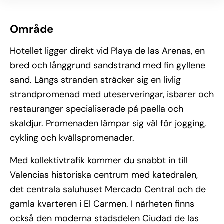
Område
Hotellet ligger direkt vid Playa de las Arenas, en
bred och långgrund sandstrand med fin gyllene
sand. Längs stranden sträcker sig en livlig
strandpromenad med uteserveringar, isbarer och
restauranger specialiserade på paella och
skaldjur. Promenaden lämpar sig väl för jogging,
cykling och kvällspromenader.
Med kollektivtrafik kommer du snabbt in till
Valencias historiska centrum med katedralen,
det centrala saluhuset Mercado Central och de
gamla kvarteren i El Carmen. I närheten finns
också den moderna stadsdelen Ciudad de las