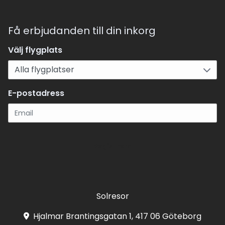
Få erbjudanden till din inkorg
Välj flygplats
E-postadress
Registrera
Solresor
Hjalmar Brantingsgatan 1, 417 06 Göteborg