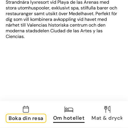
Strandnära lyxresort vid Playa de las Arenas med 
stora utomhuspooler, exklusivt spa, stilfulla barer och 
restauranger samt utsikt över Medelhavet. Perfekt för 
dig som vill kombinera avkoppling vid havet med 
närhet till Valencias historiska centrum och den 
moderna stadsdelen Ciudad de las Artes y las 
Ciencias.
Om hotellet
Mat & dryck
Boka din resa