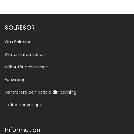
SOLRESOR
Om Solresor
Allmän information
Villkor för paketresor
Försäkring
Kontrollera och betala din bokning
Ladda ner vår app
Information