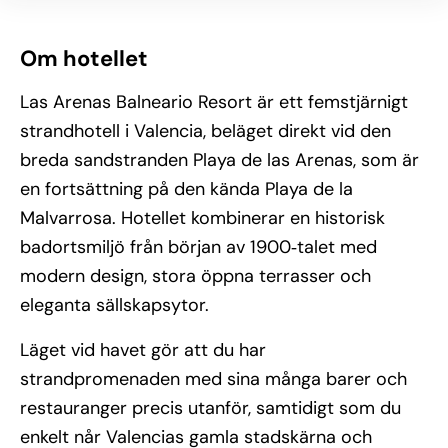
Om hotellet
Las Arenas Balneario Resort är ett femstjärnigt
strandhotell i Valencia, beläget direkt vid den
breda sandstranden Playa de las Arenas, som är
en fortsättning på den kända Playa de la
Malvarrosa. Hotellet kombinerar en historisk
badortsmiljö från början av 1900‑talet med
modern design, stora öppna terrasser och
eleganta sällskapsytor.
Läget vid havet gör att du har
strandpromenaden med sina många barer och
restauranger precis utanför, samtidigt som du
enkelt når Valencias gamla stadskärna och