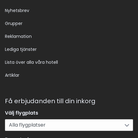
Nyhetsbrev
Grupper
Reklamation
Lediga tjänster
Lista över alla våra hotell
Artiklar
Få erbjudanden till din inkorg
Välj flygplats