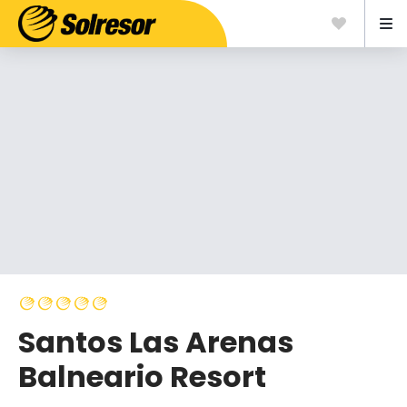
Santos Las Arenas
Balneario Resort