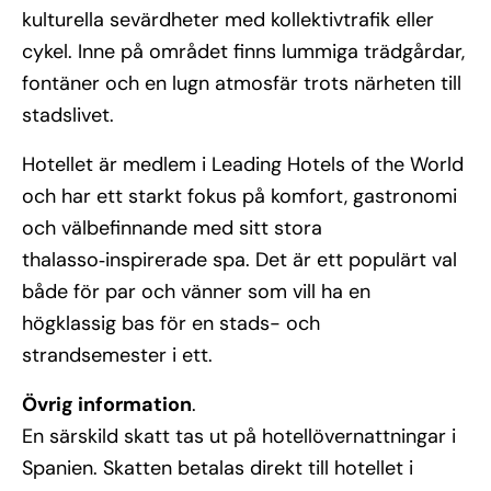
kulturella sevärdheter med kollektivtrafik eller
cykel. Inne på området finns lummiga trädgårdar,
fontäner och en lugn atmosfär trots närheten till
stadslivet.
Hotellet är medlem i Leading Hotels of the World
och har ett starkt fokus på komfort, gastronomi
och välbefinnande med sitt stora
thalasso‑inspirerade spa. Det är ett populärt val
både för par och vänner som vill ha en
högklassig bas för en stads- och
strandsemester i ett.
Övrig information
.
En särskild skatt tas ut på hotellövernattningar i
Spanien. Skatten betalas direkt till hotellet i