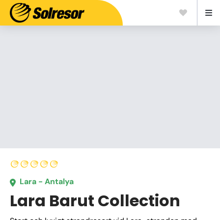
Lara - Antalya
Lara Barut Collection