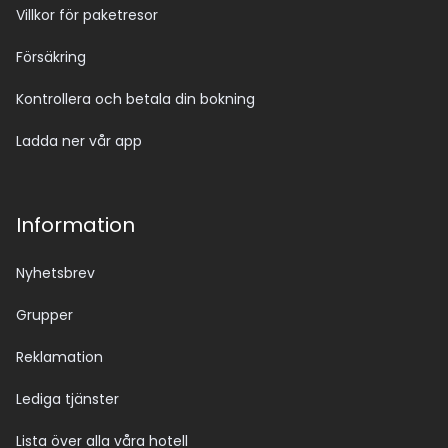
Villkor för paketresor
Försäkring
Kontrollera och betala din bokning
Ladda ner vår app
Information
Nyhetsbrev
Grupper
Reklamation
Lediga tjänster
Lista över alla våra hotell