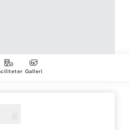
ciliteter
Galleri