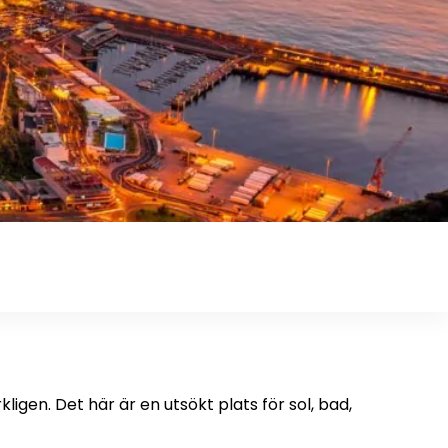
igen. Det här är en utsökt plats för sol, bad,