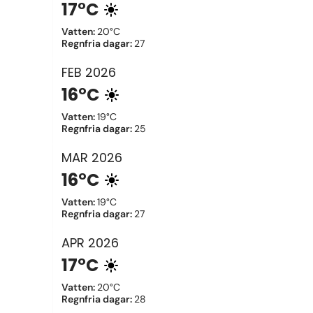
17°C
Vatten
:
20°C
Regnfria dagar
:
27
FEB
2026
16°C
Vatten
:
19°C
Regnfria dagar
:
25
MAR
2026
16°C
Vatten
:
19°C
Regnfria dagar
:
27
APR
2026
17°C
Vatten
:
20°C
Regnfria dagar
:
28