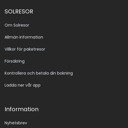
SOLRESOR
Om Solresor
Allmän information
Villkor för paketresor
Försäkring
Kontrollera och betala din bokning
Ladda ner vår app
Information
Nyhetsbrev