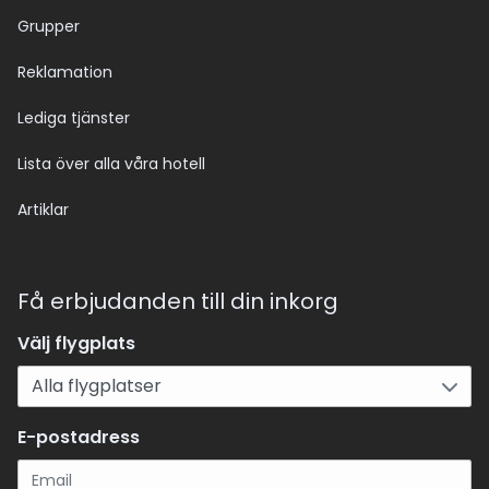
Grupper
Reklamation
Lediga tjänster
Lista över alla våra hotell
Artiklar
Få erbjudanden till din inkorg
Välj flygplats
E-postadress