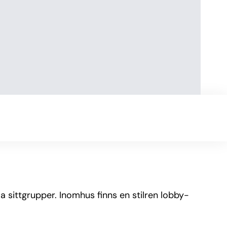
 sittgrupper. Inomhus finns en stilren lobby-