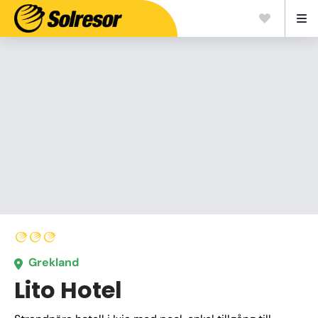
Grekland
Lito Hotel