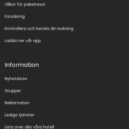
Villkor för paketresor
Försäkring
Kontrollera och betala din bokning
Ladda ner vår app
Information
Nyhetsbrev
Grupper
Reklamation
Lediga tjänster
Lista över alla våra hotell