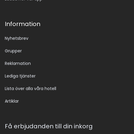
Information
Nyhetsbrev
Grupper
Reklamation
Lediga tjänster
Lista över alla våra hotell
Artiklar
Få erbjudanden till din inkorg