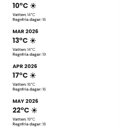
10°C
Vatten
:
14°C
Regnfria dagar
:
16
MAR
2026
13°C
Vatten
:
14°C
Regnfria dagar
:
19
APR
2026
17°C
Vatten
:
16°C
Regnfria dagar
:
16
MAY
2026
22°C
Vatten
:
19°C
Regnfria dagar
:
18