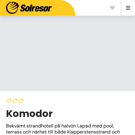
Komodor
Bekvämt strandhotell på halvön Lapad med pool, 
terrass och närhet till både klapperstensstrand och 