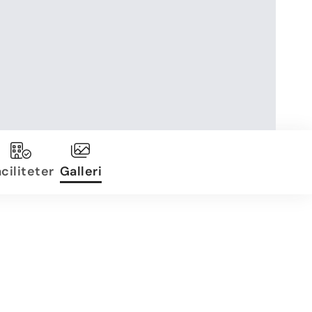
ciliteter
Galleri