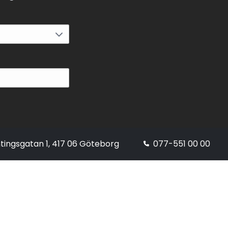
tingsgatan 1, 417 06 Göteborg
077-551 00 00