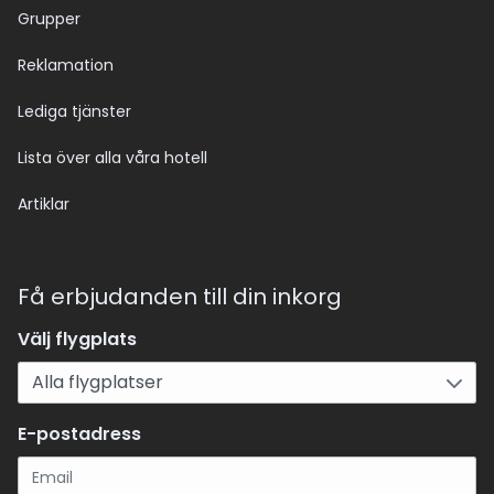
Grupper
Reklamation
Lediga tjänster
Lista över alla våra hotell
Artiklar
Få erbjudanden till din inkorg
Välj flygplats
E-postadress