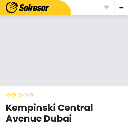
Kempinski Central
Avenue Dubai