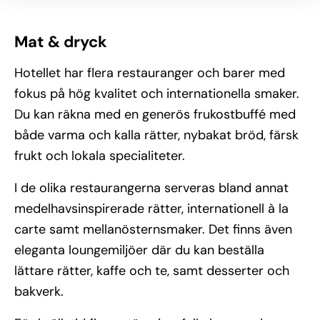
Mat & dryck
Hotellet har flera restauranger och barer med
fokus på hög kvalitet och internationella smaker.
Du kan räkna med en generös frukostbuffé med
både varma och kalla rätter, nybakat bröd, färsk
frukt och lokala specialiteter.
I de olika restaurangerna serveras bland annat
medelhavsinspirerade rätter, internationell à la
carte samt mellanösternsmaker. Det finns även
eleganta loungemiljöer där du kan beställa
lättare rätter, kaffe och te, samt desserter och
bakverk.