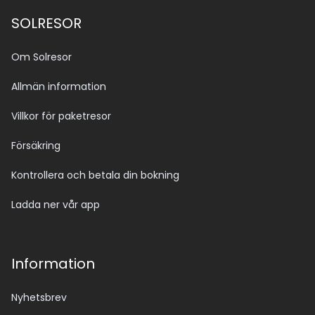
SOLRESOR
Om Solresor
Allmän information
Villkor för paketresor
Försäkring
Kontrollera och betala din bokning
Ladda ner vår app
Information
Nyhetsbrev