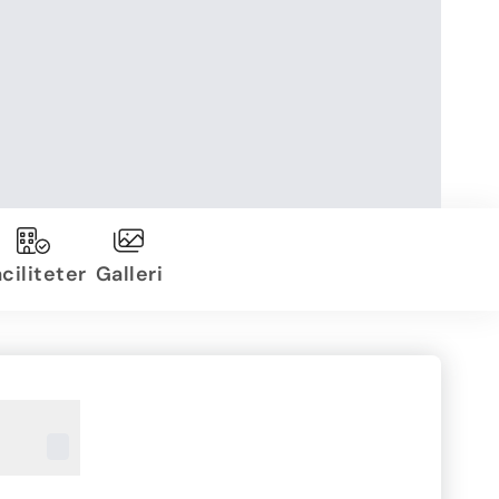
ciliteter
Galleri