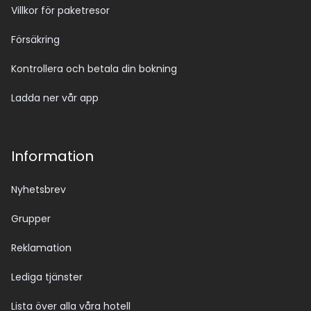
Villkor för paketresor
Försäkring
Kontrollera och betala din bokning
Ladda ner vår app
Information
Nyhetsbrev
Grupper
Reklamation
Lediga tjänster
Lista över alla våra hotell