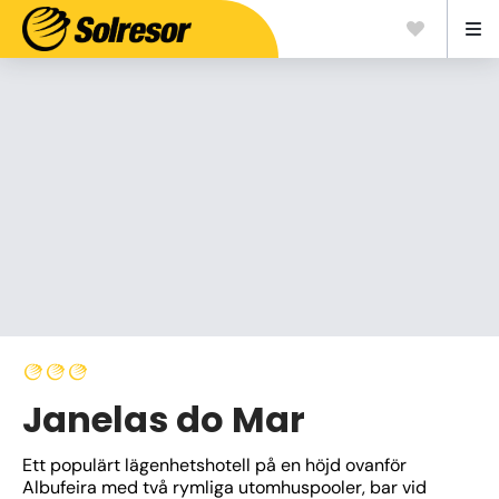
Janelas do Mar
Ett populärt lägenhetshotell på en höjd ovanför 
Albufeira med två rymliga utomhuspooler, bar vid 