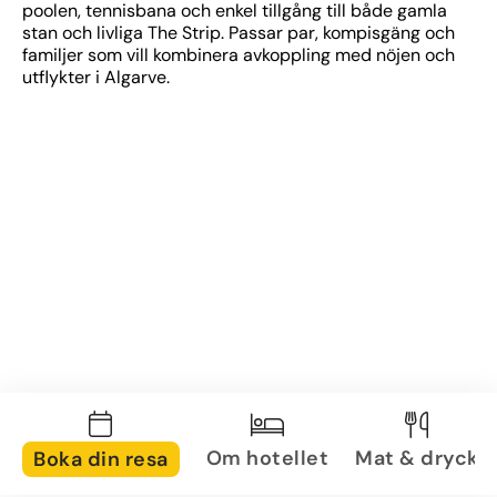
poolen, tennisbana och enkel tillgång till både gamla 
stan och livliga The Strip. Passar par, kompisgäng och 
familjer som vill kombinera avkoppling med nöjen och 
utflykter i Algarve.
Om hotellet
Mat & dryck
Boka din resa