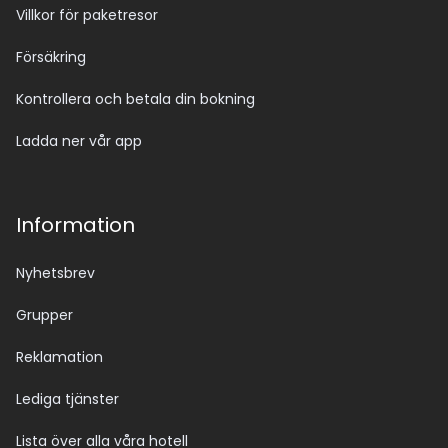
Villkor för paketresor
Försäkring
Kontrollera och betala din bokning
Ladda ner vår app
Information
Nyhetsbrev
Grupper
Reklamation
Lediga tjänster
Lista över alla våra hotell