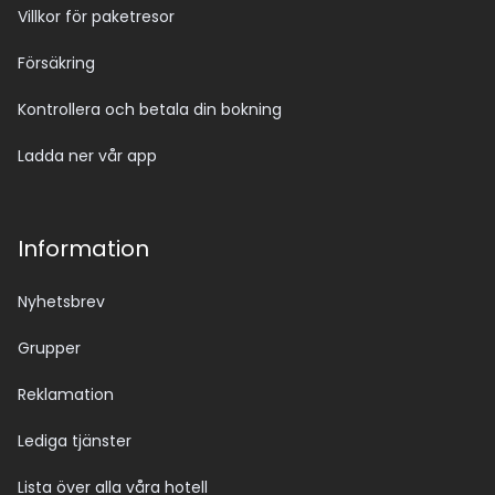
Villkor för paketresor
Försäkring
Kontrollera och betala din bokning
Ladda ner vår app
Information
Nyhetsbrev
Grupper
Reklamation
Lediga tjänster
Lista över alla våra hotell