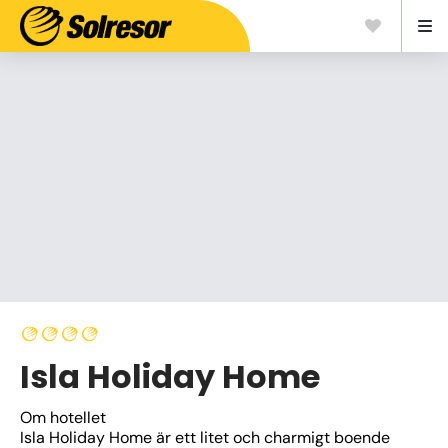
Isla Holiday Home
Om hotellet
Isla Holiday Home är ett litet och charmigt boende 