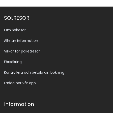
SOLRESOR
Om Solresor
Allmän information
Villkor för paketresor
Försäkring
Kontrollera och betala din bokning
Ladda ner vår app
Information