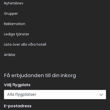
Nyhetsbrev
Grupper
Reklamation
Lediga tjänster
Lista över alla våra hotell
Artiklar
Få erbjudanden till din inkorg
Välj flygplats
E-postadress