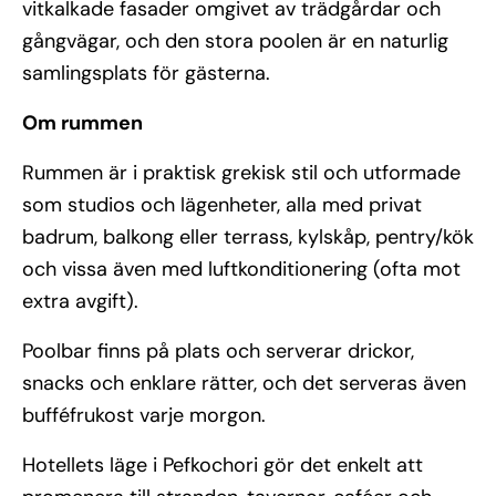
vitkalkade fasader omgivet av trädgårdar och
gångvägar, och den stora poolen är en naturlig
samlingsplats för gästerna.
Om rummen
Rummen är i praktisk grekisk stil och utformade
som studios och lägenheter, alla med privat
badrum, balkong eller terrass, kylskåp, pentry/kök
och vissa även med luftkonditionering (ofta mot
extra avgift).
Poolbar finns på plats och serverar drickor,
snacks och enklare rätter, och det serveras även
bufféfrukost varje morgon.
Hotellets läge i Pefkochori gör det enkelt att