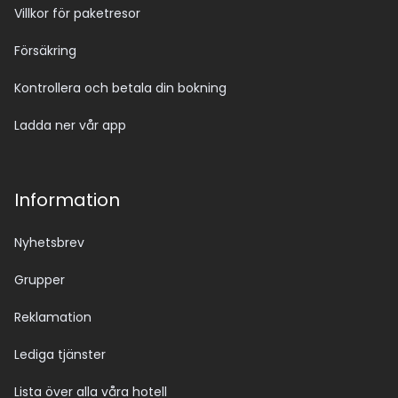
Villkor för paketresor
Försäkring
Kontrollera och betala din bokning
Ladda ner vår app
Information
Nyhetsbrev
Grupper
Reklamation
Lediga tjänster
Lista över alla våra hotell