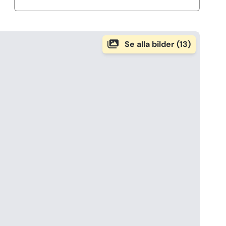
Se alla bilder (13)