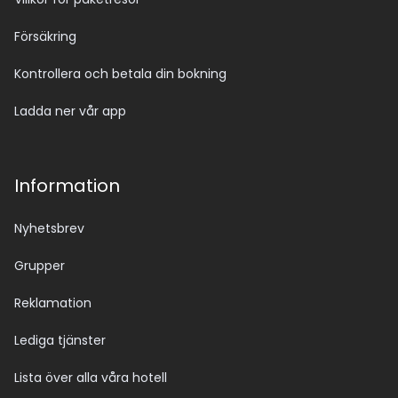
Försäkring
Kontrollera och betala din bokning
Ladda ner vår app
Information
Nyhetsbrev
Grupper
Reklamation
Lediga tjänster
Lista över alla våra hotell