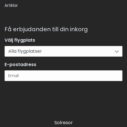
Artiklar
Få erbjudanden till din inkorg
Välj flygplats
E-postadress
Registrera
Solresor