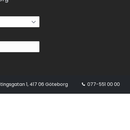
tingsgatan 1, 417 06 Göteborg
077-551 00 00