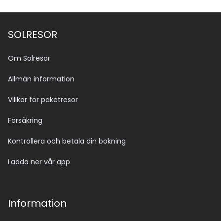
SOLRESOR
Om Solresor
Allmän information
Villkor för paketresor
Försäkring
Kontrollera och betala din bokning
Ladda ner vår app
Information