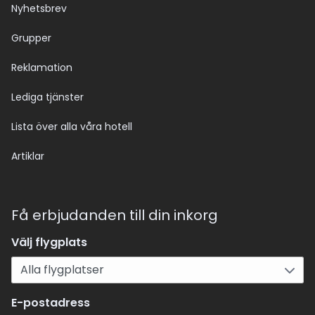
Nyhetsbrev
Grupper
Reklamation
Lediga tjänster
Lista över alla våra hotell
Artiklar
Få erbjudanden till din inkorg
Välj flygplats
E-postadress