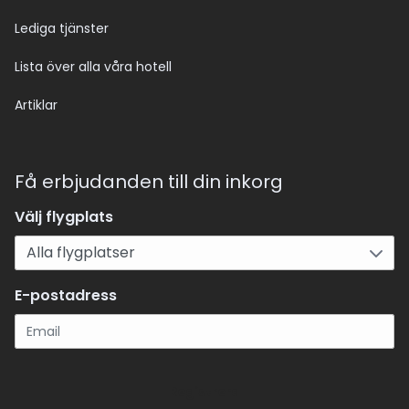
Lediga tjänster
Lista över alla våra hotell
Artiklar
Få erbjudanden till din inkorg
Välj flygplats
E-postadress
Registrera