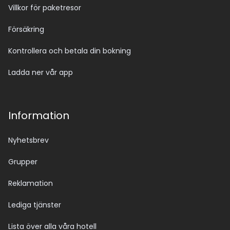
Villkor för paketresor
Försäkring
Kontrollera och betala din bokning
Ladda ner vår app
Information
Nyhetsbrev
Grupper
Reklamation
Lediga tjänster
Lista över alla våra hotell