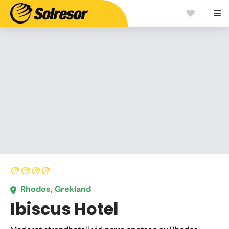
Rhodos, Grekland
Ibiscus Hotel