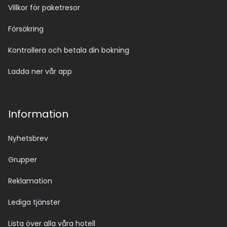
Villkor för paketresor
Försäkring
Kontrollera och betala din bokning
Ladda ner vår app
Information
Nyhetsbrev
Grupper
Reklamation
Lediga tjänster
Lista över alla våra hotell