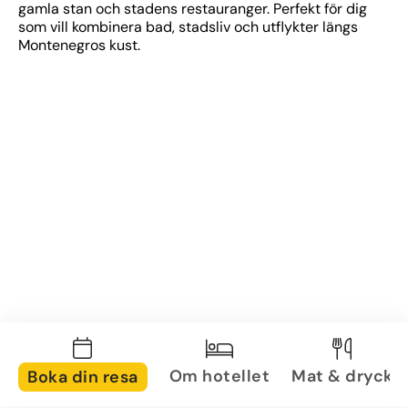
gamla stan och stadens restauranger. Perfekt för dig 
som vill kombinera bad, stadsliv och utflykter längs 
Montenegros kust.
Om hotellet
Mat & dryck
Boka din resa