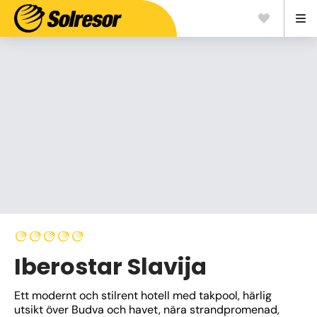
Iberostar Slavija
Ett modernt och stilrent hotell med takpool, härlig 
utsikt över Budva och havet, nära strandpromenad, 