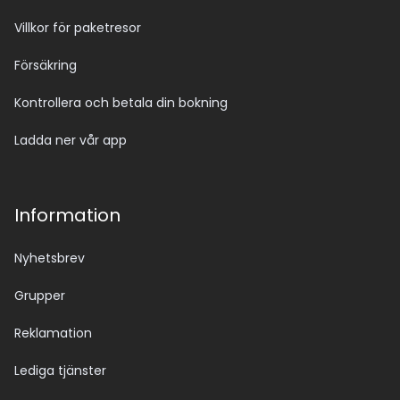
Villkor för paketresor
Försäkring
Kontrollera och betala din bokning
Ladda ner vår app
Information
Nyhetsbrev
Grupper
Reklamation
Lediga tjänster