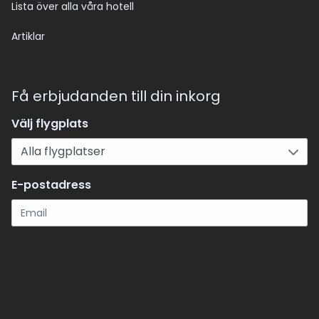
Lista över alla våra hotell
Artiklar
Få erbjudanden till din inkorg
Välj flygplats
E-postadress
Registrera