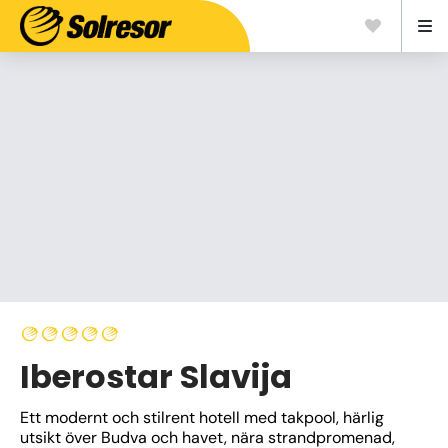
Iberostar Slavija
Ett modernt och stilrent hotell med takpool, härlig 
utsikt över Budva och havet, nära strandpromenad, 