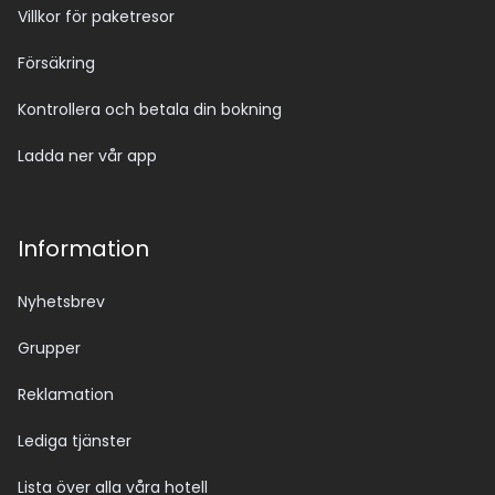
Villkor för paketresor
Försäkring
Kontrollera och betala din bokning
Ladda ner vår app
Information
Nyhetsbrev
Grupper
Reklamation
Lediga tjänster
Lista över alla våra hotell