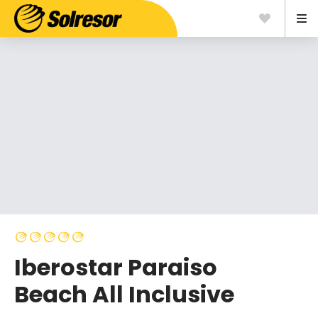
Iberostar Paraiso
Beach All Inclusive