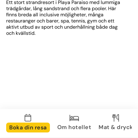
Ett stort strandresort i Playa Paraiso med lummiga 
trädgårdar, lång sandstrand och flera pooler. Här 
finns breda all inclusive möjligheter, många 
restauranger och barer, spa, tennis, gym och ett 
aktivt utbud av sport och underhållning både dag 
och kvällstid.
Om hotellet
Mat & dryck
Boka din resa