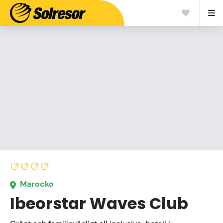
Marocko
Ibeorstar Waves Club