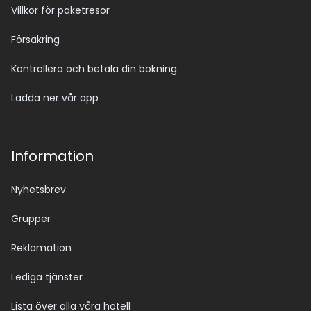
Villkor för paketresor
Försäkring
Kontrollera och betala din bokning
Ladda ner vår app
Information
Nyhetsbrev
Grupper
Reklamation
Lediga tjänster
Lista över alla våra hotell