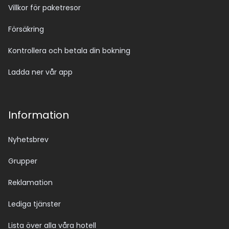
Villkor för paketresor
Försäkring
Kontrollera och betala din bokning
Ladda ner vår app
Information
Nyhetsbrev
Grupper
Reklamation
Lediga tjänster
Lista över alla våra hotell