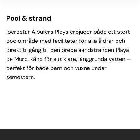
Pool & strand
Iberostar Albufera Playa erbjuder både ett stort
poolområde med faciliteter för alla åldrar och
direkt tillgång till den breda sandstranden Playa
de Muro, känd för sitt klara, långgrunda vatten –
perfekt för både barn och vuxna under
semestern.