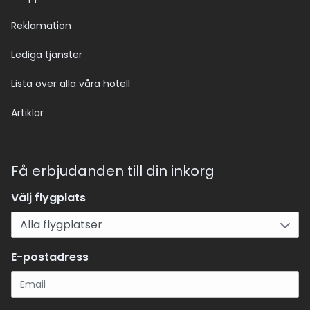
Reklamation
Lediga tjänster
Lista över alla våra hotell
Artiklar
Få erbjudanden till din inkorg
Välj flygplats
E-postadress