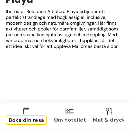
Iberostar Selection Albufera Playa erbjuder ett 
perfekt strandläge med högklassig all inclusive, 
modern design och naturnära omgivningar. Här finns 
aktiviteter och pooler för barnfamiljer, samtidigt som 
par och vuxna kan njuta av lugn och avkoppling. Med 
varierad mat och bekvämligheter i toppklass är det 
ett idealiskt val för att uppleva Mallorcas bästa sidor.
Om hotellet
Mat & dryck
Boka din resa