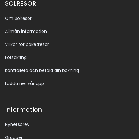
SOLRESOR
Om Solresor
Allmän information
Villkor för paketresor
Försäkring
Kontrollera och betala din bokning
Ladda ner vår app
Information
Nyhetsbrev
Grupper