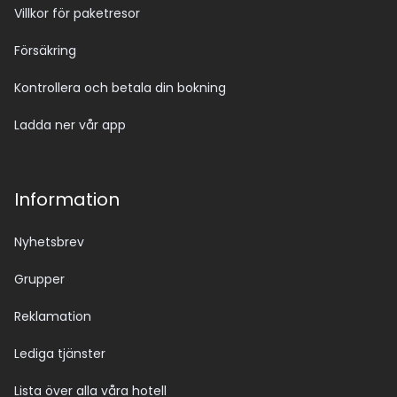
Villkor för paketresor
Försäkring
Kontrollera och betala din bokning
Ladda ner vår app
Information
Nyhetsbrev
Grupper
Reklamation
Lediga tjänster
Lista över alla våra hotell