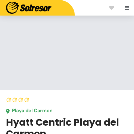
Playa del Carmen
Hyatt Centric Playa del
Carmen