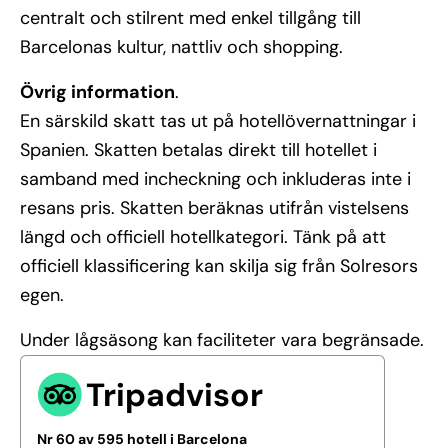
centralt och stilrent med enkel tillgång till
Barcelonas kultur, nattliv och shopping.
Övrig information
.
En särskild skatt tas ut på hotellövernattningar i
Spanien. Skatten betalas direkt till hotellet i
samband med incheckning och inkluderas inte i
resans pris. Skatten beräknas utifrån vistelsens
längd och officiell hotellkategori. Tänk på att
officiell klassificering kan skilja sig från Solresors
egen.
Under lågsäsong kan faciliteter vara begränsade.
Tripadvisor
Nr 60 av 595 hotell i Barcelona