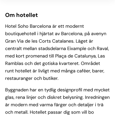
Om hotellet
Hotel Soho Barcelona är ett modernt
boutiquehotell i hjärtat av Barcelona, på avenyn
Gran Via de les Corts Catalanes. Läget är
centralt mellan stadsdelarna Eixample och Raval,
med kort promenad till Plaça de Catalunya, Las
Ramblas och det gotiska kvarteret. Området
runt hotellet är livligt med många caféer, barer,
restauranger och butiker.
Byggnaden har en tydlig designprofil med mycket
glas, rena linjer och diskret belysning. Inredningen
är modern med varma färger och detaljer i trä
och metall. Hotellet passar dig som vill bo