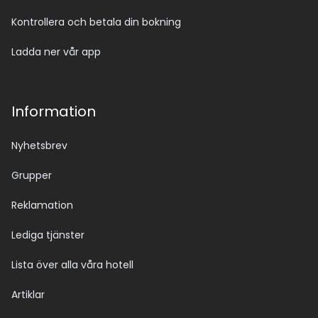
Kontrollera och betala din bokning
Ladda ner vår app
Information
Nyhetsbrev
Grupper
Reklamation
Lediga tjänster
Lista över alla våra hotell
Artiklar