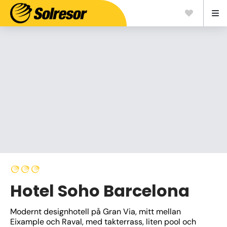
Hotel Soho Barcelona
Modernt designhotell på Gran Via, mitt mellan 
Eixample och Raval, med takterrass, liten pool och 