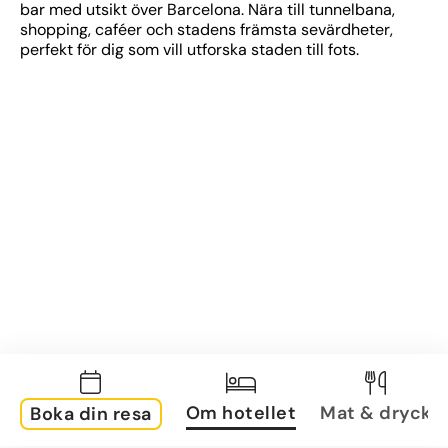
bar med utsikt över Barcelona. Nära till tunnelbana, 
shopping, caféer och stadens främsta sevärdheter, 
perfekt för dig som vill utforska staden till fots.
Om hotellet
Mat & dryck
Boka din resa