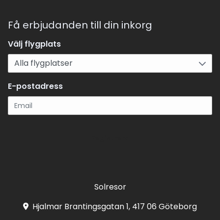
Få erbjudanden till din inkorg
Välj flygplats
E-postadress
Registrera
Solresor
Hjalmar Brantingsgatan 1, 417 06 Göteborg