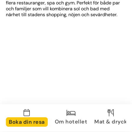
flera restauranger, spa och gym. Perfekt för både par 
och familjer som vill kombinera sol och bad med 
närhet till stadens shopping, nöjen och sevärdheter.
Om hotellet
Mat & dryck
Boka din resa