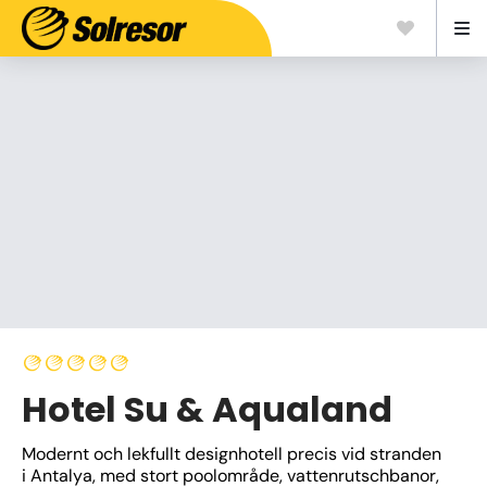
Hotel Su & Aqualand
Modernt och lekfullt designhotell precis vid stranden 
i Antalya, med stort poolområde, vattenrutschbanor, 