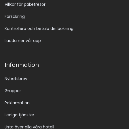
Villkor för paketresor
Försäkring
Kontrollera och betala din bokning
Ladda ner vår app
Information
Nyhetsbrev
Grupper
Reklamation
Lediga tjänster
Lista över alla våra hotell