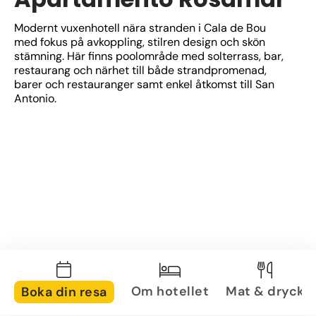
Modernt vuxenhotell nära stranden i Cala de Bou 
med fokus på avkoppling, stilren design och skön 
stämning. Här finns poolområde med solterrass, bar, 
restaurang och närhet till både strandpromenad, 
barer och restauranger samt enkel åtkomst till San 
Antonio.
Om hotellet
Mat & dryck
Boka din resa