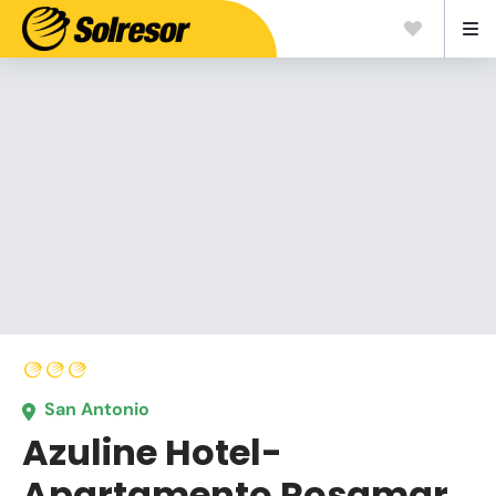
San Antonio
Azuline Hotel-
Apartamento Rosamar