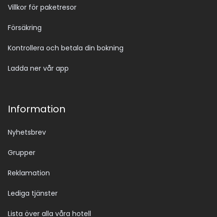
Villkor för paketresor
Försäkring
Kontrollera och betala din bokning
Ladda ner vår app
Information
Nyhetsbrev
Grupper
Reklamation
Lediga tjänster
Lista över alla våra hotell