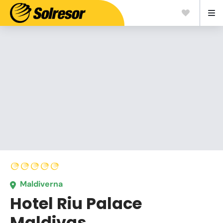
Maldiverna
Hotel Riu Palace
Maldivas