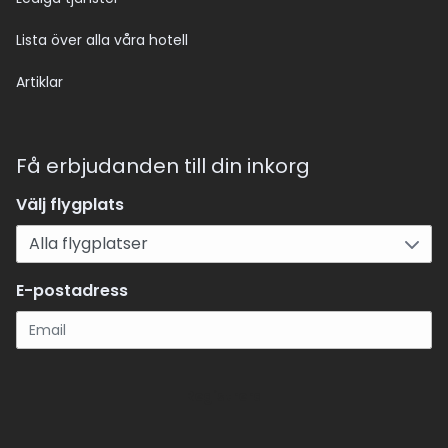
Lista över alla våra hotell
Artiklar
Få erbjudanden till din inkorg
Välj flygplats
E-postadress
Registrera