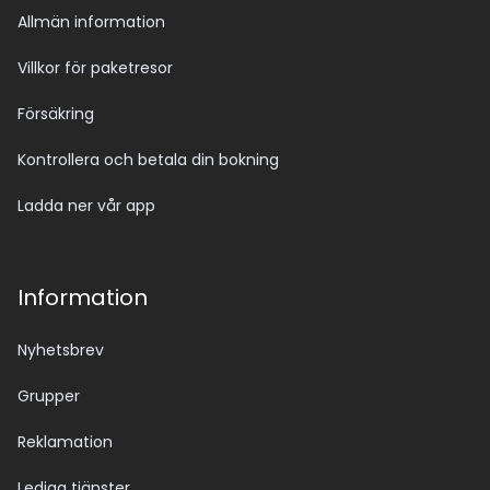
Allmän information
Villkor för paketresor
Försäkring
Kontrollera och betala din bokning
Ladda ner vår app
Information
Nyhetsbrev
Grupper
Reklamation
Lediga tjänster