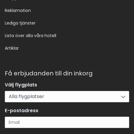
Reklamation
Lediga tjänster
Lista över alla våra hotell
Artiklar
Få erbjudanden till din inkorg
Välj flygplats
E-postadress