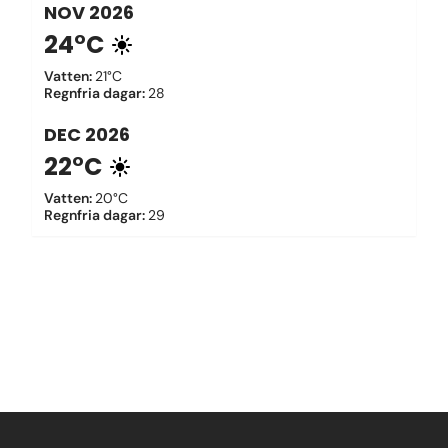
NOV
2026
24°C
Vatten
:
21°C
Regnfria dagar
:
28
DEC
2026
22°C
Vatten
:
20°C
Regnfria dagar
:
29