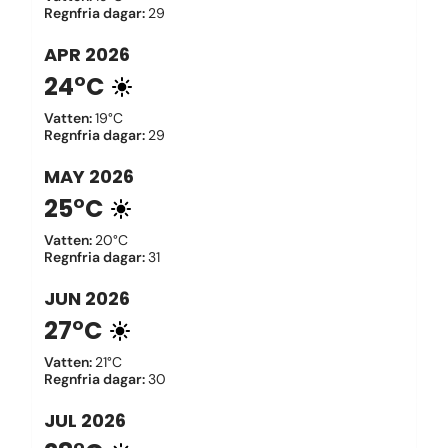
Regnfria dagar
:
29
APR
2026
24°C
Vatten
:
19°C
Regnfria dagar
:
29
MAY
2026
25°C
Vatten
:
20°C
Regnfria dagar
:
31
JUN
2026
27°C
Vatten
:
21°C
Regnfria dagar
:
30
JUL
2026