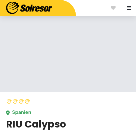
Spanien
RIU Calypso