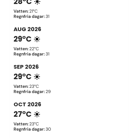
28°C
Vatten
:
21°C
Regnfria dagar
:
31
AUG
2026
29°C
Vatten
:
22°C
Regnfria dagar
:
31
SEP
2026
29°C
Vatten
:
23°C
Regnfria dagar
:
29
OCT
2026
27°C
Vatten
:
23°C
Regnfria dagar
:
30