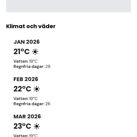
Klimat och väder
JAN
2026
21°C
Vatten
:
19°C
Regnfria dagar
:
29
FEB
2026
22°C
Vatten
:
19°C
Regnfria dagar
:
26
MAR
2026
23°C
Vatten
:
19°C