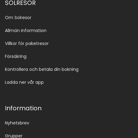
SOLRESOR
Om Solresor
Allmän information
Villkor för paketresor
Försäkring
Kontrollera och betala din bokning
Ladda ner vår app
Information
Nyhetsbrev
Grupper