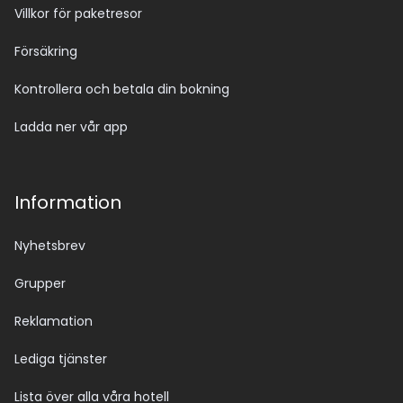
Villkor för paketresor
Försäkring
Kontrollera och betala din bokning
Ladda ner vår app
Information
Nyhetsbrev
Grupper
Reklamation
Lediga tjänster
Lista över alla våra hotell