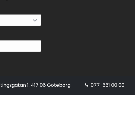
tingsgatan 1, 417 06 Göteborg
077-551 00 00