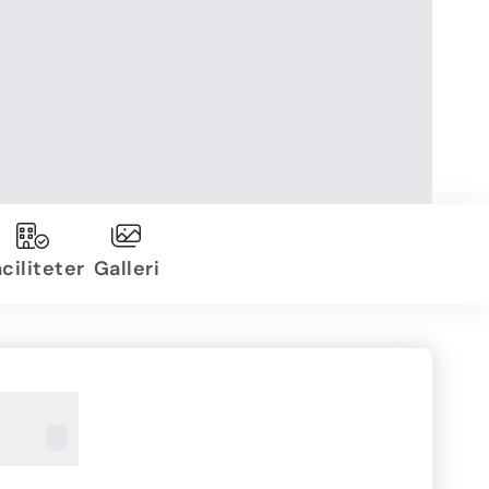
ciliteter
Galleri