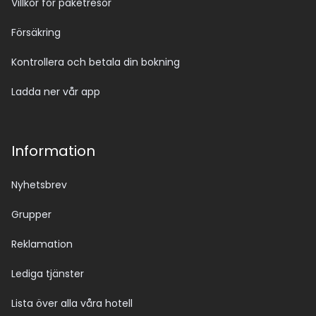
Villkor för paketresor
Försäkring
Kontrollera och betala din bokning
Ladda ner vår app
Information
Nyhetsbrev
Grupper
Reklamation
Lediga tjänster
Lista över alla våra hotell