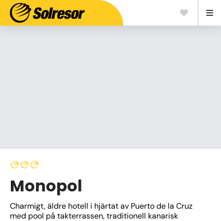
Monopol
Charmigt, äldre hotell i hjärtat av Puerto de la Cruz 
med pool på takterrassen, traditionell kanarisk 