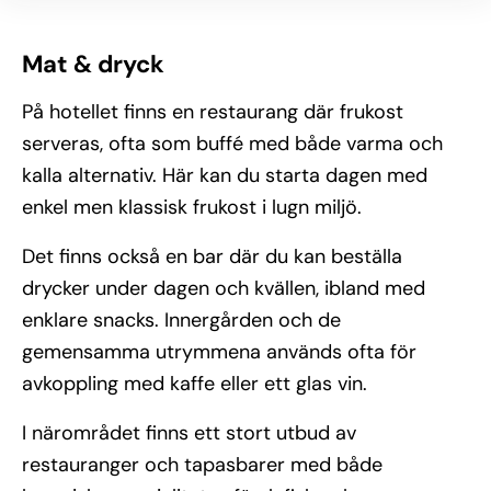
Mat & dryck
På hotellet finns en restaurang där frukost
serveras, ofta som buffé med både varma och
kalla alternativ. Här kan du starta dagen med
enkel men klassisk frukost i lugn miljö.
Det finns också en bar där du kan beställa
drycker under dagen och kvällen, ibland med
enklare snacks. Innergården och de
gemensamma utrymmena används ofta för
avkoppling med kaffe eller ett glas vin.
I närområdet finns ett stort utbud av
restauranger och tapasbarer med både