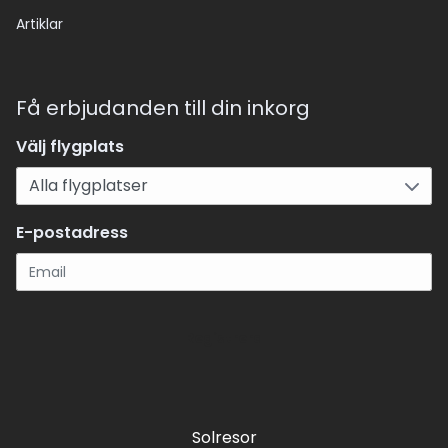
Artiklar
Få erbjudanden till din inkorg
Välj flygplats
E-postadress
Registrera
Solresor