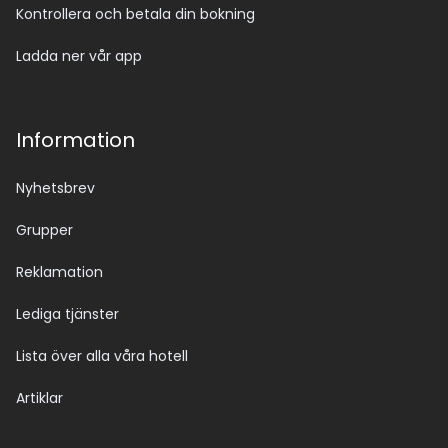
Kontrollera och betala din bokning
Ladda ner vår app
Information
Nyhetsbrev
Grupper
Reklamation
Lediga tjänster
Lista över alla våra hotell
Artiklar