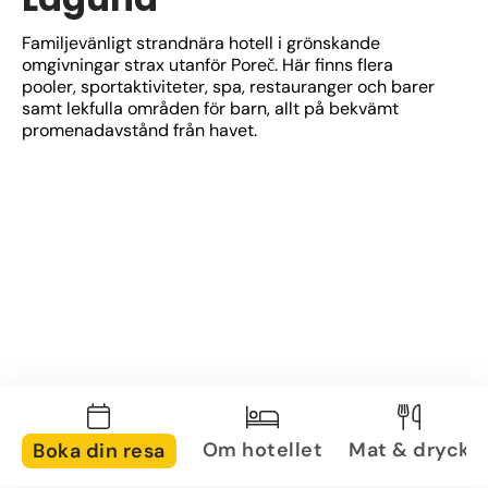
Familjevänligt strandnära hotell i grönskande 
omgivningar strax utanför Poreč. Här finns flera 
pooler, sportaktiviteter, spa, restauranger och barer 
samt lekfulla områden för barn, allt på bekvämt 
promenadavstånd från havet.
Om hotellet
Mat & dryck
Boka din resa