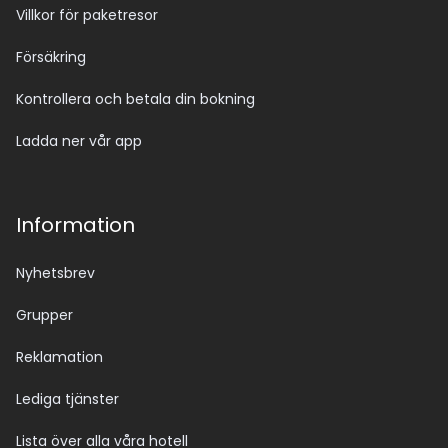
Villkor för paketresor
Försäkring
Kontrollera och betala din bokning
Ladda ner vår app
Information
Nyhetsbrev
Grupper
Reklamation
Lediga tjänster
Lista över alla våra hotell